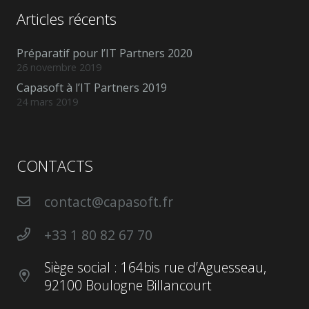
Articles récents
Préparatif pour l’IT Partners 2020
26 novembre 2019
Capasoft à l’IT Partners 2019
24 mars 2019
CONTACTS
contact@capasoft.fr
+33 1 80 82 67 70
Siège social : 164bis rue d’Aguesseau,
92100 Boulogne Billancourt